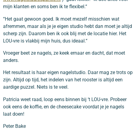
mijn klanten en soms ben ik te flexibel.“
“Het gaat gewoon goed. Ik moet mezelf misschien wat
afremmen, maar als je je eigen studio hebt dan moet je altijd
scherp zijn. Daarom ben ik ook blij met de locatie hier. Het
LOU-vre is vlakbij mijn huis, dus ideaal.“
Vroeger beet ze nagels, ze keek ernaar en dacht, dat moet
anders.
Het resultaat is haar eigen nagelstudio. Daar mag ze trots op
zijn. Altijd op tijd, het indelen van het rooster is altijd een
aardige puzzel. Niets is te veel.
Patricia weet raad, loop eens binnen bij ‘t LOU-vre. Probeer
ook eens de koffie, en de cheesecake voordat je je nagels
laat doen!
Peter Bake