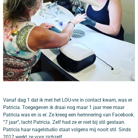
Vanaf dag 1 dat ik met het LOU-vre in contact kwam, was er
Patricia. Toegegeven ik draai nog maar 1 jaar mee maar
Patricia was en is er. Ze kreeg een herinnering van Facebook.
“7 jaar“, lacht Patricia. Zelf had ze er niet bij stil gestaan.
Patricia haar nagelstudio staat volgens mij nooit stil. Sinds
2017 werkt ze voor zichzelf.