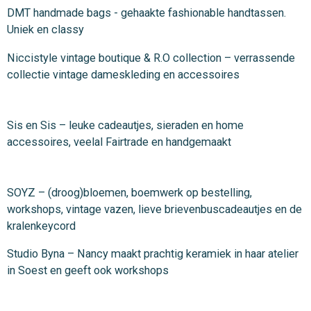
DMT handmade bags - gehaakte fashionable handtassen.
Uniek en classy
Niccistyle vintage boutique & R.O collection – verrassende
collectie vintage dameskleding en accessoires
Sis en Sis – leuke cadeautjes, sieraden en home
accessoires, veelal Fairtrade en handgemaakt
SOYZ – (droog)bloemen, boemwerk op bestelling,
workshops, vintage vazen, lieve brievenbuscadeautjes en de
kralenkeycord
Studio Byna – Nancy maakt prachtig keramiek in haar atelier
in Soest en geeft ook workshops