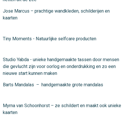
Jose Marcus – prachtige wandkleden, schilderijen en
kaarten
Tiny Moments -
Natuurlijke selfcare producten
Studio Yabda - unieke handgemaakte tassen door mensen
die gevlucht zijn voor oorlog en onderdrukking en zo een
nieuwe start kunnen maken
Barts Mandalas – handgemaakte grote mandalas
Myrna van Schoonhorst – ze schildert
en maakt ook unieke
kaarten