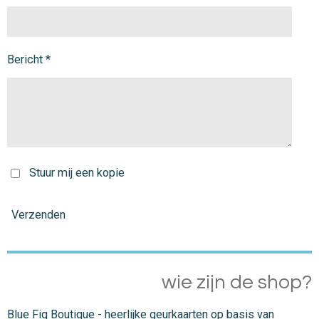
Bericht *
Stuur mij een kopie
Verzenden
wie zijn de shop?
Blue Fig Boutique - heerlijke geurkaarten op basis van