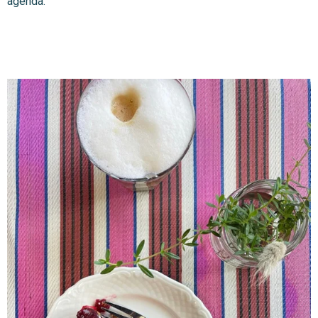
agenda.