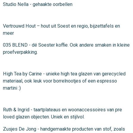
Studio Nella - gehaakte oorbellen
Vertrouwd Hout – hout uit Soest en regio, bijzettafels en
meer
035 BLEND - dé Soester koffie. Ook andere smaken in kleine
proefverpakking.
High Tea by Carine - unieke high tea glazen van gerecycled
materiaal, ook leuk voor borrelnootjes of een espresso
martini :)
Ruth & Ingrid - taartplateaus en woonaccessoires van pre
loved glazen objecten. Uniek en stijlvol.
Zusjes De Jong - handgemaakte producten van stof, zoals