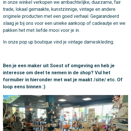
in onze winkel verkopen we ambachtelijke, duurzame, fair
trade, lokaal gemaakte, kunstzinnige, vintage en andere
originele producten met een goed verhaal. Gegarandeerd
slaag je bij ons voor een unieke aankoop of cadeautje en we
pakken het met liefde mooi voor je in.
In onze pop up boutique vind je vintage dameskleding.
Ben je een maker uit Soest of omgeving en heb je
interesse om deel te nemen in de shop? Vul het
formulier in hieronder met wat je maakt /site/ etc. Of
loop eens binnen :)