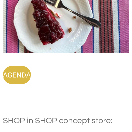
AGENDA
SHOP in SHOP concept store: