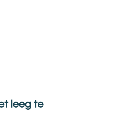
t leeg te