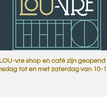
LOU-vre shop en café zijn geopend
sdag tot en met zaterdag van 10-1